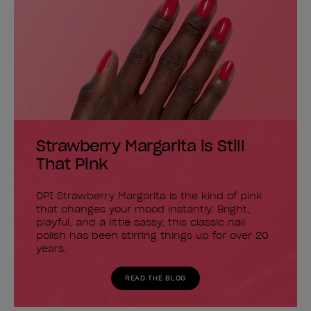
Strawberry Margarita is Still
That Pink
OPI Strawberry Margarita is the kind of pink
that changes your mood instantly. Bright,
playful, and a little sassy, this classic nail
polish has been stirring things up for over 20
years.
READ THE BLOG