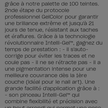
grâce à notre palette de 100 teintes.
2nde étape du protocole
professionnel GelColor pour garantir
une brillance extrême et jusqu'à 21
jours de tenue, résistant aux taches
et éraflures. Grâce à la technologie
révolutionnaire Intelli-Gel™, gagnez du
temps de prestation : - il s'auto-
corrige pour éviter les traces et ne
coule pas - il ne se rétracte pas - il a
une pigmentation intense pour une
meilleure couvrance dès la 1ère
couche (idéal pour le nail art). Une
grande facilité d'application grâce à :
- son pinceau Intelli-Gel™ qui
combine flexibilité et précision avec