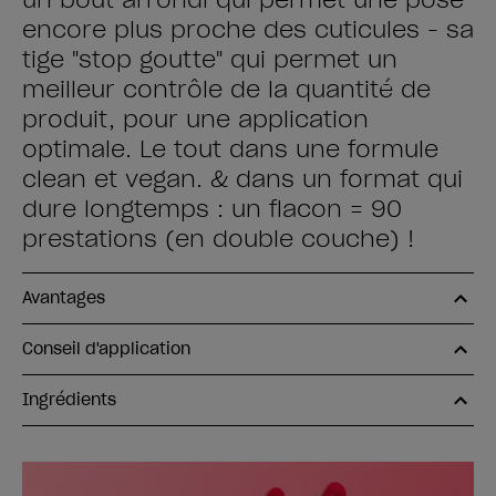
un bout arrondi qui permet une pose
encore plus proche des cuticules - sa
tige "stop goutte" qui permet un
meilleur contrôle de la quantité de
produit, pour une application
optimale. Le tout dans une formule
clean et vegan. & dans un format qui
dure longtemps : un flacon = 90
prestations (en double couche) !
Avantages
Conseil d'application
Ingrédients