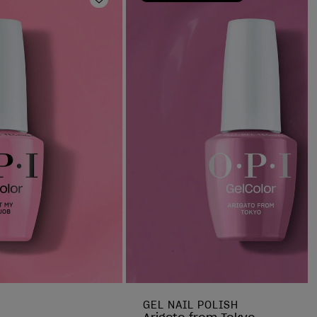
Ajouter aux favoris
GEL NAIL POLISH