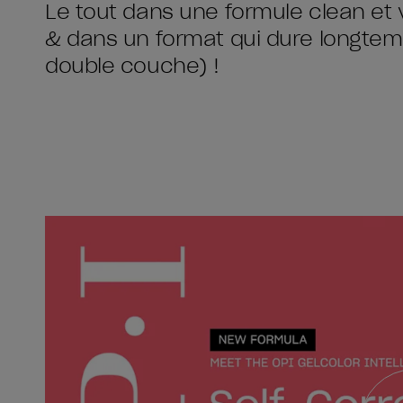
Le tout dans une formule clean et 
& dans un format qui dure longtemp
double couche) !