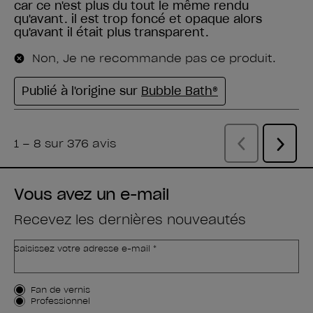
Vous avez un e-mail
Recevez les dernières nouveautés
Saisissez votre adresse e-mail *
Type de client
Fan de vernis
Professionnel