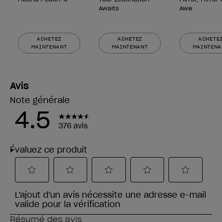
Awaits
Awe
ACHETEZ
ACHETEZ
ACHETE
MAINTENANT
MAINTENANT
MAINTENA