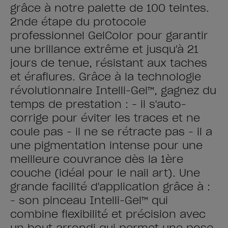
grâce à notre palette de 100 teintes.
2nde étape du protocole
professionnel GelColor pour garantir
une brillance extrême et jusqu'à 21
jours de tenue, résistant aux taches
et éraflures. Grâce à la technologie
révolutionnaire Intelli-Gel™, gagnez du
temps de prestation : - il s'auto-
corrige pour éviter les traces et ne
coule pas - il ne se rétracte pas - il a
une pigmentation intense pour une
meilleure couvrance dès la 1ère
couche (idéal pour le nail art). Une
grande facilité d'application grâce à :
- son pinceau Intelli-Gel™ qui
combine flexibilité et précision avec