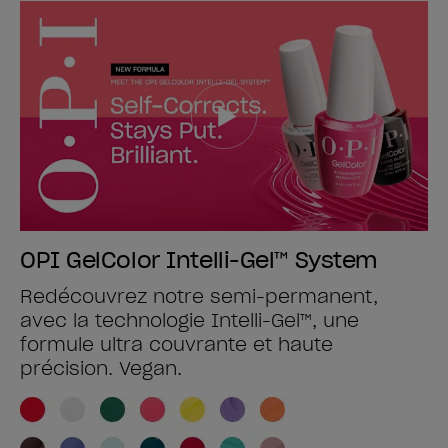
OPI GelColor Intelli-Gel™ System
Redécouvrez notre semi-permanent,
avec la technologie Intelli-Gel™, une
formule ultra couvrante et haute
précision. Vegan.