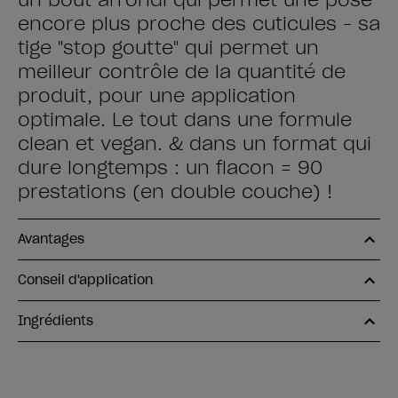
un bout arrondi qui permet une pose
encore plus proche des cuticules - sa
tige "stop goutte" qui permet un
meilleur contrôle de la quantité de
produit, pour une application
optimale. Le tout dans une formule
clean et vegan. & dans un format qui
dure longtemps : un flacon = 90
prestations (en double couche) !
Avantages
Conseil d'application
Ingrédients