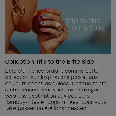
Collection Trip to the Brite Side
L’été s’annonce brûlant comme cette
collection aux inspirations pop et aux
couleurs néons acidulées !​ Chaque teinte
a été pensée pour vous faire voyager
vers une destination aux couleurs
flamboyantes et dopaminées, pour vous
faire passer un été incandescent.