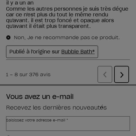
Vous avez un e-mail
Recevez les dernières nouveautés
Saisissez votre adresse e-mail *