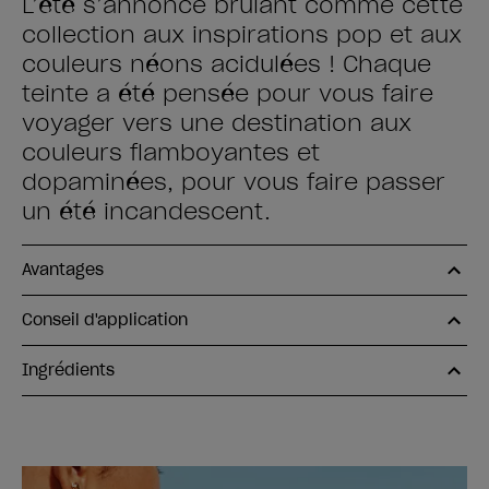
L’été s’annonce brûlant comme cette
collection aux inspirations pop et aux
couleurs néons acidulées ! Chaque
teinte a été pensée pour vous faire
voyager vers une destination aux
couleurs flamboyantes et
dopaminées, pour vous faire passer
un été incandescent.
Avantages
Conseil d'application
Ingrédients