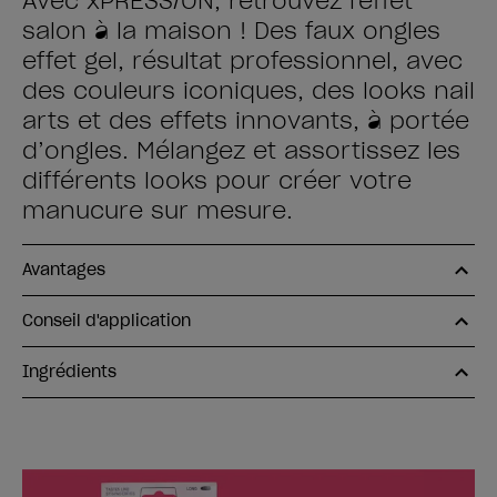
Avec xPRESS/ON, retrouvez l'effet
salon à la maison ! Des faux ongles
effet gel, résultat professionnel, avec
des couleurs iconiques, des looks nail
arts et des effets innovants, à portée
d’ongles. Mélangez et assortissez les
différents looks pour créer votre
manucure sur mesure.
Avantages
Conseil d'application
Ingrédients