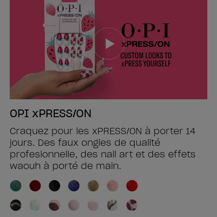
OPI xPRESS/ON
Craquez pour les xPRESS/ON à porter 14
jours. Des faux ongles de qualité
profesionnelle, des nail art et des effets
waouh à porté de main.