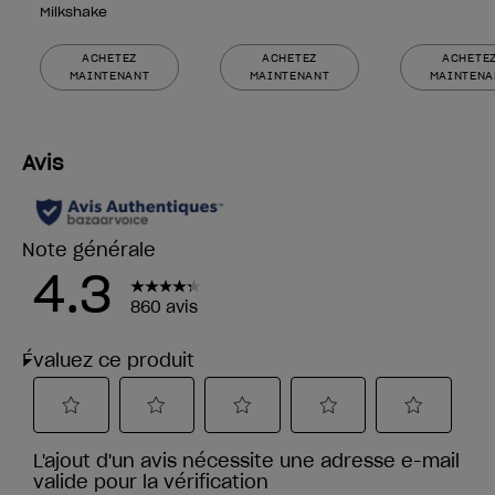
Milkshake
ACHETEZ
ACHETEZ
ACHETE
MAINTENANT
MAINTENANT
MAINTENA