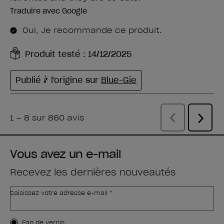
Vous avez un e-mail
Recevez les dernières nouveautés
Saisissez votre adresse e-mail *
Type de client
Fan de vernis