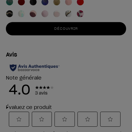
DÉCOUVRIR