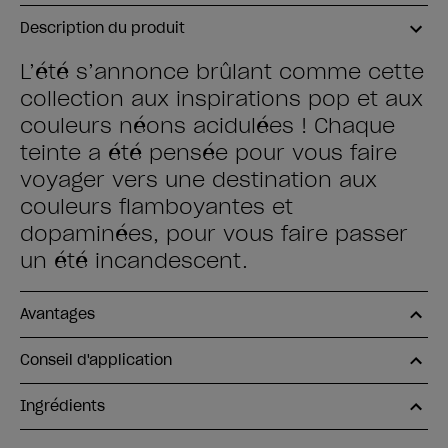
Description du produit
L’été s’annonce brûlant comme cette
collection aux inspirations pop et aux
couleurs néons acidulées ! Chaque
teinte a été pensée pour vous faire
voyager vers une destination aux
couleurs flamboyantes et
dopaminées, pour vous faire passer
un été incandescent.
Avantages
Conseil d'application
Ingrédients