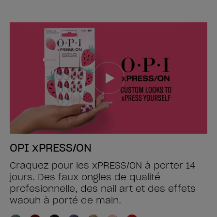
OPI xPRESS/ON
Craquez pour les xPRESS/ON à porter 14
jours. Des faux ongles de qualité
profesionnelle, des nail art et des effets
waouh à porté de main.