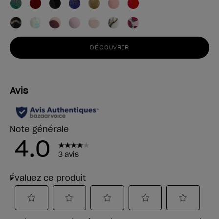
DÉCOUVRIR