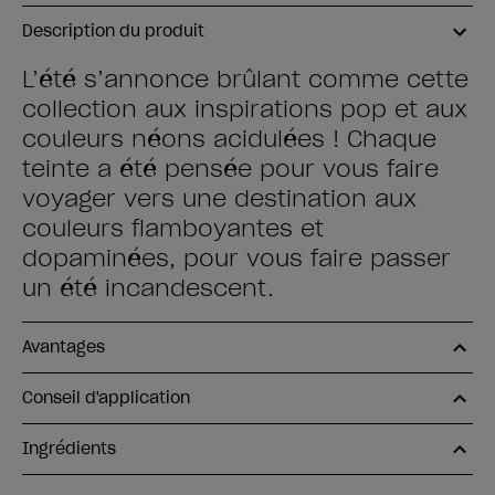
Description du produit
L’été s’annonce brûlant comme cette
collection aux inspirations pop et aux
couleurs néons acidulées ! Chaque
teinte a été pensée pour vous faire
voyager vers une destination aux
couleurs flamboyantes et
dopaminées, pour vous faire passer
un été incandescent.
Avantages
Conseil d'application
Ingrédients