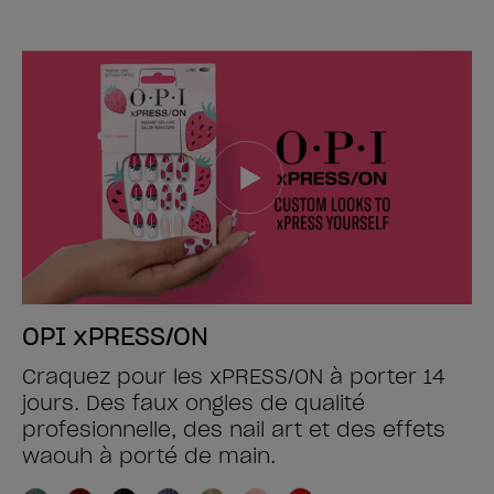
OPI xPRESS/ON
Craquez pour les xPRESS/ON à porter 14
jours. Des faux ongles de qualité
profesionnelle, des nail art et des effets
waouh à porté de main.