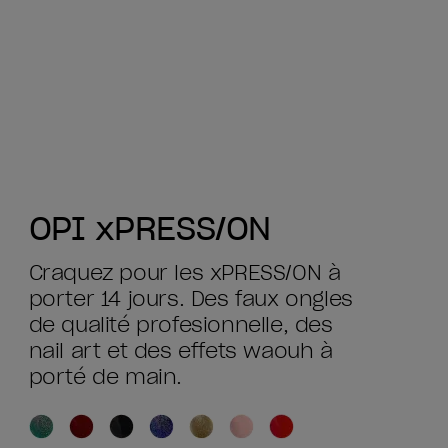
OPI xPRESS/ON
Craquez pour les xPRESS/ON à
porter 14 jours. Des faux ongles
de qualité profesionnelle, des
nail art et des effets waouh à
porté de main.