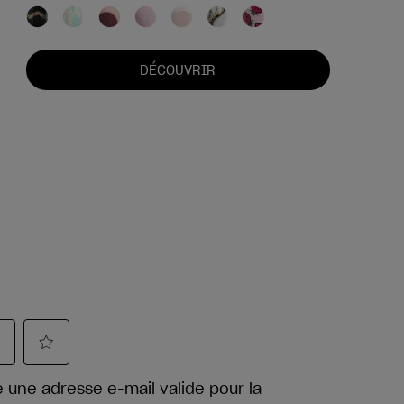
DÉCOUVRIR