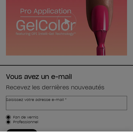
Vous avez un e-mail
Recevez les dernières nouveautés
Saisissez votre adresse e-mail *
Type de client
Fan de vernis
Professionnel