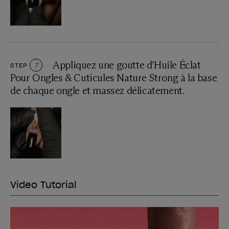
Appliquez une goutte d’Huile Éclat
STEP
7
Pour Ongles & Cuticules Nature Strong à la base
de chaque ongle et massez délicatement.
Video Tutorial