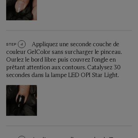
Appliquez une seconde couche de
STEP
4
couleur GelColor sans surcharger le pinceau.
Ourlez le bord libre puis couvrez l’ongle en
prêtant attention aux contours. Catalysez 30
secondes dans la lampe LED OPI Star Light.