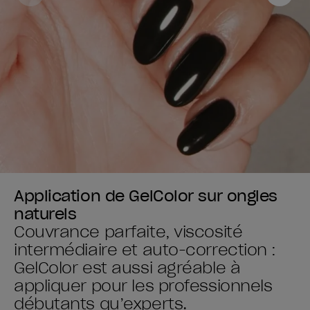
Application de GelColor sur ongles
naturels
Couvrance parfaite, viscosité
intermédiaire et auto-correction :
GelColor est aussi agréable à
appliquer pour les professionnels
débutants qu’experts.