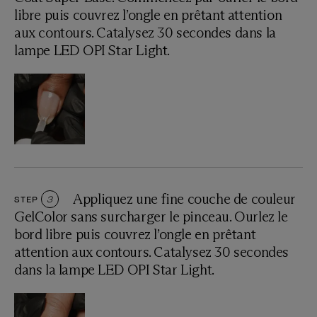
libre puis couvrez l’ongle en prêtant attention
aux contours. Catalysez 30 secondes dans la
lampe LED OPI Star Light.
Appliquez une fine couche de couleur
STEP
3
GelColor sans surcharger le pinceau. Ourlez le
bord libre puis couvrez l’ongle en prêtant
attention aux contours. Catalysez 30 secondes
dans la lampe LED OPI Star Light.