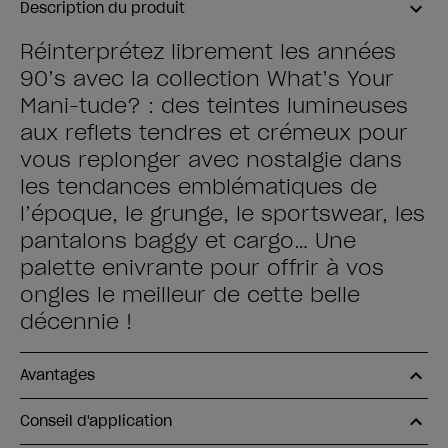
Description du produit
Réinterprétez librement les années
90’s avec la collection What’s Your
Mani-tude? : des teintes lumineuses
aux reflets tendres et crémeux pour
vous replonger avec nostalgie dans
les tendances emblématiques de
l’époque, le grunge, le sportswear, les
pantalons baggy et cargo… Une
palette enivrante pour offrir à vos
ongles le meilleur de cette belle
décennie !
Avantages
Conseil d'application