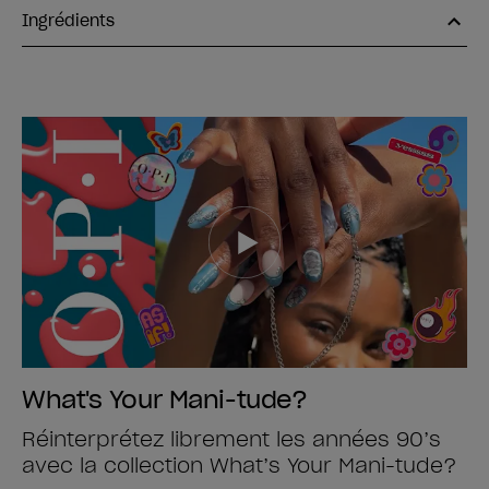
Ingrédients
What's Your Mani-tude?
Réinterprétez librement les années 90’s
avec la collection What’s Your Mani-tude?