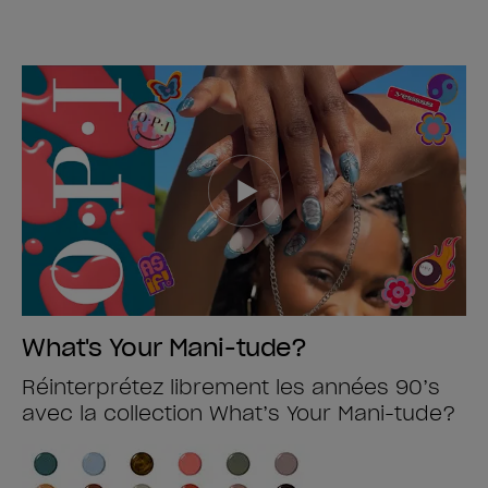
What's Your Mani-tude?
Réinterprétez librement les années 90’s
avec la collection What’s Your Mani-tude?