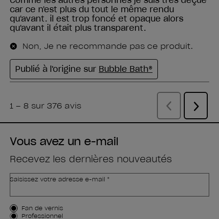
Vous avez un e-mail
Recevez les dernières nouveautés
Saisissez votre adresse e-mail *
Type de client
Fan de vernis
Professionnel