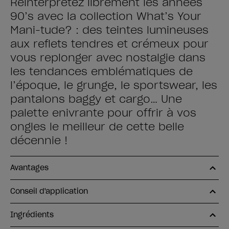
Réinterprétez librement les années
90’s avec la collection What’s Your
Mani-tude? : des teintes lumineuses
aux reflets tendres et crémeux pour
vous replonger avec nostalgie dans
les tendances emblématiques de
l’époque, le grunge, le sportswear, les
pantalons baggy et cargo… Une
palette enivrante pour offrir à vos
ongles le meilleur de cette belle
décennie !
Avantages
Conseil d'application
Ingrédients