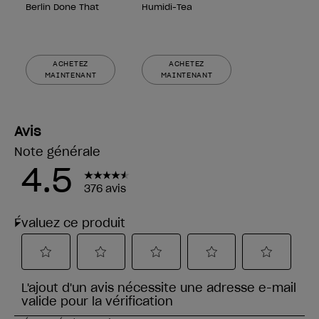
Berlin Done That
Humidi-Tea
ACHETEZ
ACHETEZ
MAINTENANT
MAINTENANT