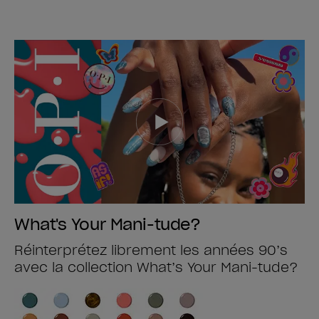
What's Your Mani-tude?
Réinterprétez librement les années 90’s
avec la collection What’s Your Mani-tude?