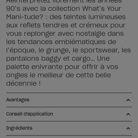
Réinterprétez librement les années
90’s avec la collection What’s Your
Mani-tude? : des teintes lumineuses
aux reflets tendres et crémeux pour
vous replonger avec nostalgie dans
les tendances emblématiques de
l’époque, le grunge, le sportswear, les
pantalons baggy et cargo… Une
palette enivrante pour offrir à vos
ongles le meilleur de cette belle
décennie !
Avantages
Conseil d'application
Ingrédients