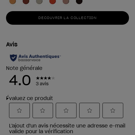
DECOUVRIR LA COLLECTION