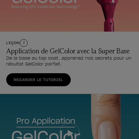
LEÇON
3
Application de GelColor avec la Super Base
De la base au top coat, apprenez nos secrets pour un
résultat GelColor parfait.
REGARDER LE TUTORIEL