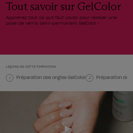
Tout savoir sur GelColor
Apprenez tout ce qu'il faut savoir pour réaliser une
pose de vernis semi-permanent GelColor !
LEÇONS DE CETTE FORMATION
Préparation des ongles GelColor
Préparation des 
1
2