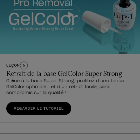
LEÇON
8
Retrait de la base GelColor Super Strong
Grâce à la base Super Strong, profitez d’une tenue
GelColor optimale… et d’un retrait facile, sans
compromis sur la qualité !
REGARDER LE TUTORIEL