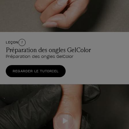
LEÇON
1
Préparation des ongles GelColor
Préparation des ongles GelColor
REGARDER LE TUTORIEL