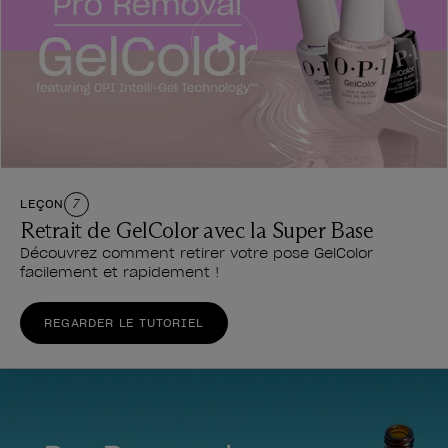
LEÇON
7
Retrait de GelColor avec la Super Base
Découvrez comment retirer votre pose GelColor
facilement et rapidement !
REGARDER LE TUTORIEL