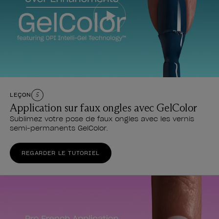
LEÇON
5
Application sur faux ongles avec GelColor
Sublimez votre pose de faux ongles avec les vernis
semi-permanents GelColor.
REGARDER LE TUTORIEL