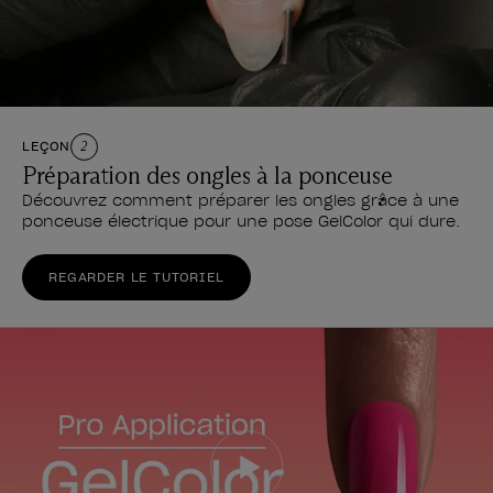
LEÇON
2
Préparation des ongles à la ponceuse
Découvrez comment préparer les ongles grâce à une
ponceuse électrique pour une pose GelColor qui dure.
REGARDER LE TUTORIEL