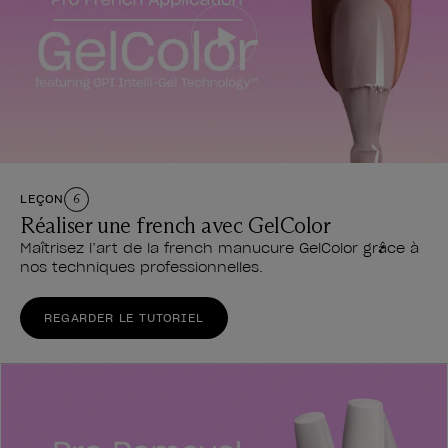
LEÇON
6
Réaliser une french avec GelColor
Maîtrisez l’art de la french manucure GelColor grâce à
nos techniques professionnelles.
REGARDER LE TUTORIEL