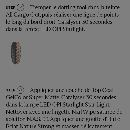
Tremper le dotting tool dans la teinte
STEP
7
All Cargo Out, puis réaliser une ligne de points
le long du bord droit. Catalyser 30 secondes
dans la lampe LED OPI Starlight.
Appliquer une couche de Top Coat
STEP
8
GelColor Super Matte. Catalyser 30 secondes
dans la lampe LED OPI Starlight Star Light.
Nettoyer avec une lingette Nail Wipe saturée de
solution N.A.S. 99. Appliquer une goutte d'Huile
Éclat Nature Strong et masser délicatement.