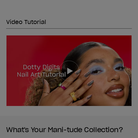
Video Tutorial
What's Your Mani-tude Collection?