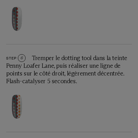
Tremper le dotting tool dans la teinte
STEP
6
Penny Loafer Lane, puis réaliser une ligne de
points sur le côté droit, légèrement décentrée.
Flash-catalyser 5 secondes.