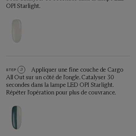
OPI Starlight.
Appliquer une fine couche de Cargo
STEP
3
All Out sur un côté de l'ongle. Catalyser 30
secondes dans la lampe LED OPI Starlight.
Répéter l'opération pour plus de couvrance.