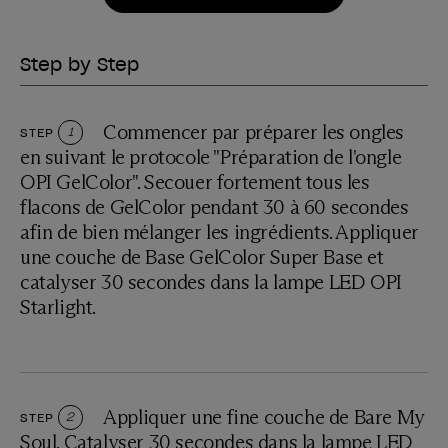
Step by Step
Commencer par préparer les ongles
STEP
1
en suivant le protocole "Préparation de l'ongle
OPI GelColor". Secouer fortement tous les
flacons de GelColor pendant 30 à 60 secondes
afin de bien mélanger les ingrédients. Appliquer
une couche de Base GelColor Super Base et
catalyser 30 secondes dans la lampe LED OPI
Starlight.
Appliquer une fine couche de Bare My
STEP
2
Soul. Catalyser 30 secondes dans la lampe LED