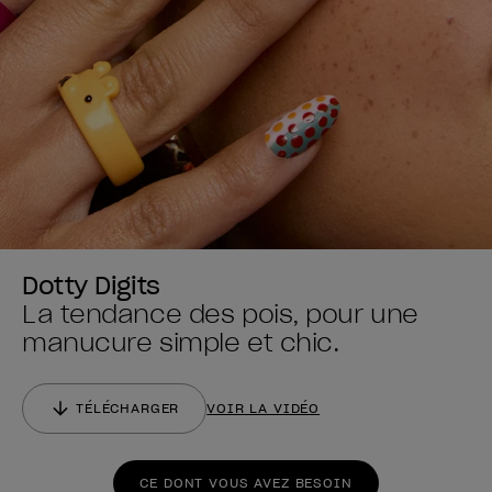
Dotty Digits
La tendance des pois, pour une
manucure simple et chic.
TÉLÉCHARGER
VOIR LA VIDÉO
CE DONT VOUS AVEZ BESOIN