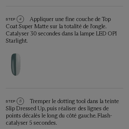
Appliquer une fine couche de Top
STEP
4
Coat Super Matte sur la totalité de l'ongle.
Catalyser 30 secondes dans la lampe LED OPI
Starlight.
Tremper le dotting tool dans la teinte
STEP
5
Slip Dressed Up, puis réaliser des lignes de
points décalés le long du côté gauche. Flash-
catalyser 5 secondes.