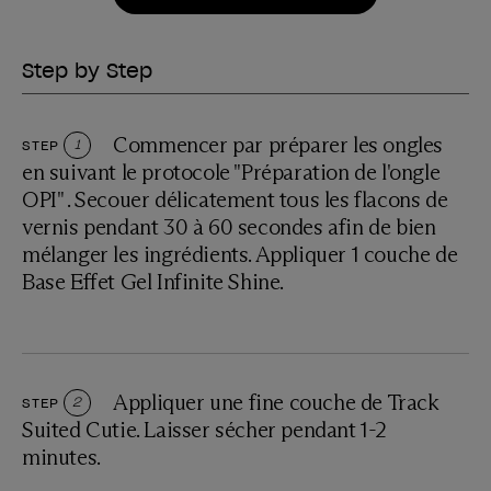
Step by Step
Commencer par préparer les ongles
STEP
1
en suivant le protocole "Préparation de l'ongle
OPI" . Secouer délicatement tous les flacons de
vernis pendant 30 à 60 secondes afin de bien
mélanger les ingrédients. Appliquer 1 couche de
Base Effet Gel Infinite Shine.
Appliquer une fine couche de Track
STEP
2
Suited Cutie. Laisser sécher pendant 1-2
minutes.