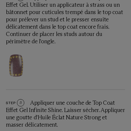
Effet Gel. Utiliser un applicateur à strass ou un
bâtonnet pour cuticules trempé dans le top coat
pour prélever un stud et le presser ensuite
délicatement dans le top coat encore frais.
Continuer de placer les studs autour du
périmètre de l'ongle.
Appliquer une couche de Top Coat
STEP
5
Effet Gel Infinite Shine. Laisser sécher. Appliquer
une goutte d'Huile Éclat Nature Strong et
masser délicatement.