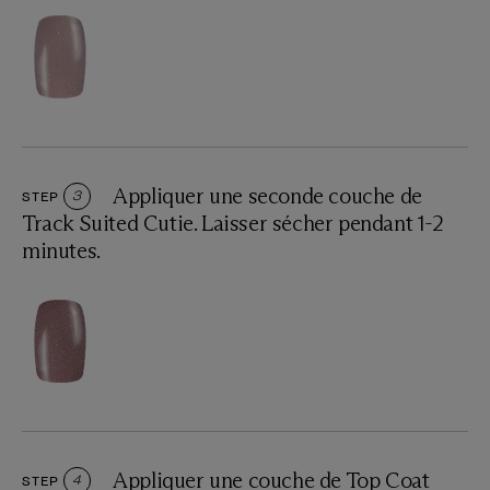
Appliquer une seconde couche de
STEP
3
Track Suited Cutie. Laisser sécher pendant 1-2
minutes.
Appliquer une couche de Top Coat
STEP
4