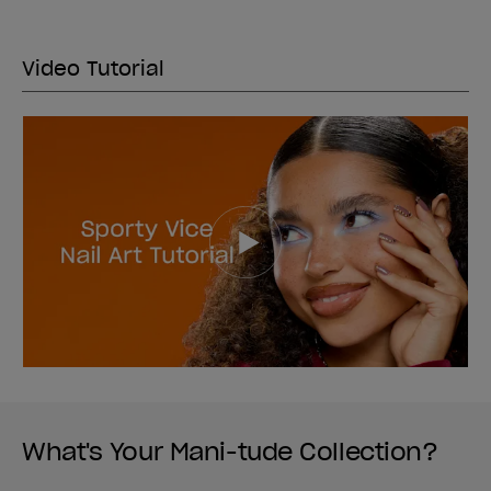
Video Tutorial
What's Your Mani-tude Collection?