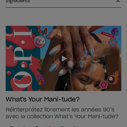
Ingrédients
What's Your Mani-tude?
Réinterprétez librement les années 90’s
avec la collection What’s Your Mani-tude?