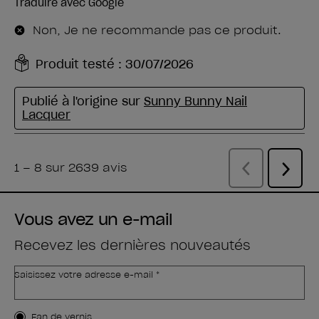
Vous avez un e-mail
Recevez les dernières nouveautés
Saisissez votre adresse e-mail *
Type de client
Fan de vernis