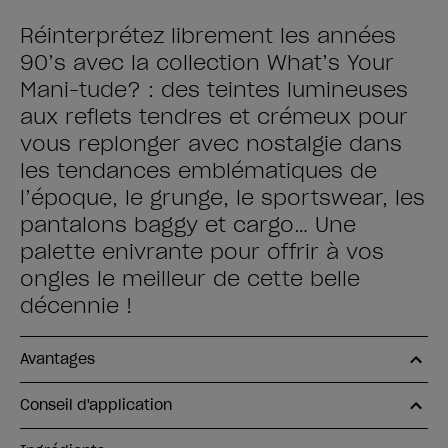
Réinterprétez librement les années
90’s avec la collection What’s Your
Mani-tude? : des teintes lumineuses
aux reflets tendres et crémeux pour
vous replonger avec nostalgie dans
les tendances emblématiques de
l’époque, le grunge, le sportswear, les
pantalons baggy et cargo… Une
palette enivrante pour offrir à vos
ongles le meilleur de cette belle
décennie !
Avantages
Conseil d'application